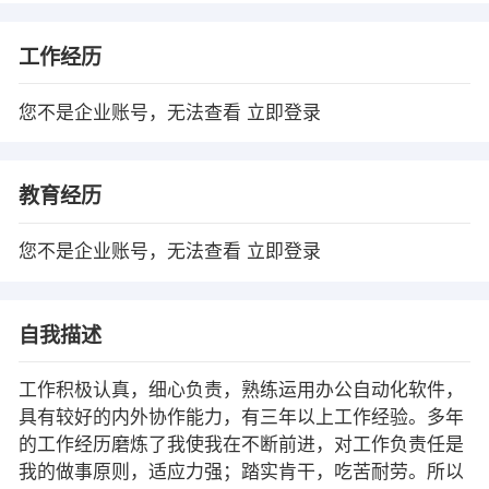
工作经历
您不是企业账号，无法查看
立即登录
教育经历
您不是企业账号，无法查看
立即登录
自我描述
工作积极认真，细心负责，熟练运用办公自动化软件，
具有较好的内外协作能力，有三年以上工作经验。多年
的工作经历磨炼了我使我在不断前进，对工作负责任是
我的做事原则，适应力强；踏实肯干，吃苦耐劳。所以