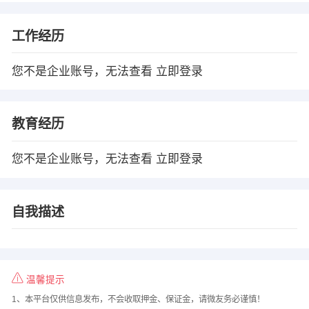
工作经历
您不是企业账号，无法查看
立即登录
教育经历
您不是企业账号，无法查看
立即登录
自我描述
温馨提示
1、本平台仅供信息发布，不会收取押金、保证金，请微友务必谨慎！