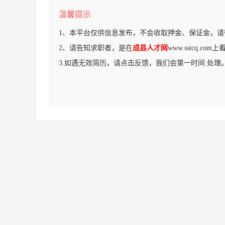
温馨提示
1、本平台仅供信息发布，不会收取押金、保证金，请
2、请告知求职者，是在
成县人才网
www.sstcq.c
3.如遇无效简历，请点击反馈，我们会第一时间 处理