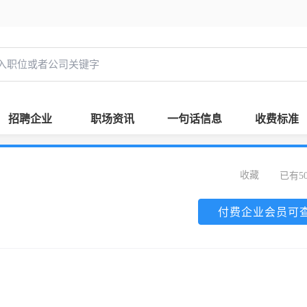
招聘企业
职场资讯
一句话信息
收费标准
收藏
已有5
付费企业会员可