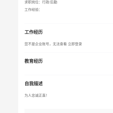
求职岗位：
行政/后勤
工作经验：
工作经历
您不是企业账号，无法查看
立即登录
教育经历
自我描述
为人忠诚正直！