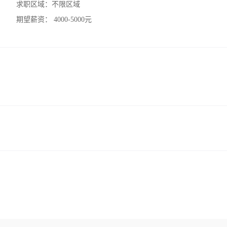
求职区域：
不限区域
期望薪资：
4000-5000元