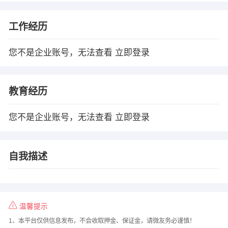
工作经历
您不是企业账号，无法查看
立即登录
教育经历
您不是企业账号，无法查看
立即登录
自我描述
温馨提示
1、本平台仅供信息发布，不会收取押金、保证金，请微友务必谨慎！