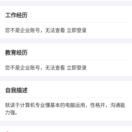
工作经历
您不是企业账号，无法查看
立即登录
教育经历
您不是企业账号，无法查看
立即登录
自我描述
就读于计算机专业懂基本的电脑运用，性格开，沟通能
力强。