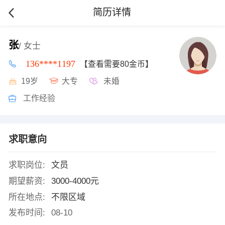
简历详情
张
/ 女士
136****1197
【查看需要80金币】
19岁
大专
未婚
工作经验
求职意向
求职岗位:
文员
期望薪资:
3000-4000元
所在地点:
不限区域
发布时间:
08-10