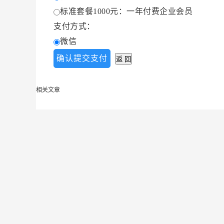
标准套餐1000元：一年付费企业会员
支付方式：
微信
相关文章