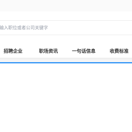
招聘企业
职场资讯
一句话信息
收费标准