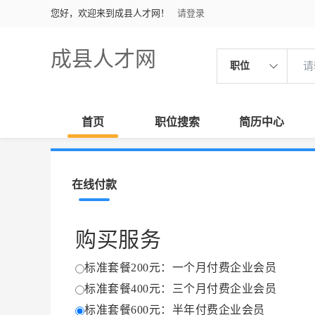
您好，欢迎来到成县人才网！
请登录
成县人才网
职位
首页
职位搜索
简历中心
在线付款
购买服务
标准套餐200元：一个月付费企业会员
标准套餐400元：三个月付费企业会员
标准套餐600元：半年付费企业会员