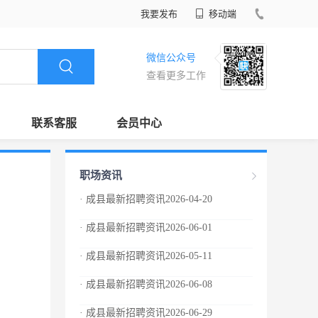
我要发布
移动端
微信公众号
查看更多工作
联系客服
会员中心
职场资讯
· 成县最新招聘资讯2026-04-20
· 成县最新招聘资讯2026-06-01
· 成县最新招聘资讯2026-05-11
· 成县最新招聘资讯2026-06-08
· 成县最新招聘资讯2026-06-29