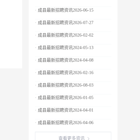
· 成县最新招聘资讯2026-06-15
· 成县最新招聘资讯2026-07-27
· 成县最新招聘资讯2026-02-02
· 成县最新招聘资讯2024-05-13
· 成县最新招聘资讯2024-04-08
· 成县最新招聘资讯2026-02-16
· 成县最新招聘资讯2026-08-03
· 成县最新招聘资讯2026-01-05
· 成县最新招聘资讯2024-04-01
· 成县最新招聘资讯2026-04-06
查看更多资讯