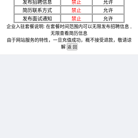
发布招聘信息
禁止
允许
简历联系方式
禁止
允许
发布面试通知
禁止
允许
企业入驻套餐说明: 在套餐时间范围内可以无限发布招聘信息 ,
无限查看简历信息
由于网站服务的特性，一旦充值成功，概不接受退款，敬请谅
解