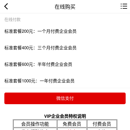
在线购买
在线付款
标准套餐200元：一个月付费企业会员
标准套餐400元：三个月付费企业会员
标准套餐600元：半年付费企业会员
标准套餐1000元：一年付费企业会员
VIP企业会员特权说明
会员操作功能
免费会员
付费会员